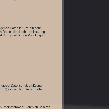
ogenen Daten ist uns ein sehr
n Daten, die durch Ihre Nutzung
end den gesetzlichen Regelungen
n dieser Datenschutzerklärung
GVO) verwendet. Die offiziellen
en Internetbrowser Daten an unseren