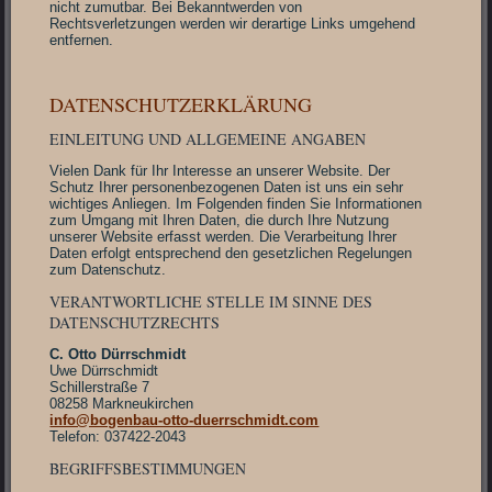
nicht zumutbar. Bei Bekanntwerden von
Rechtsverletzungen werden wir derartige Links umgehend
entfernen.
DATENSCHUTZERKLÄRUNG
EINLEITUNG UND ALLGEMEINE ANGABEN
Vielen Dank für Ihr Interesse an unserer Website. Der
Schutz Ihrer personenbezogenen Daten ist uns ein sehr
wichtiges Anliegen. Im Folgenden finden Sie Informationen
zum Umgang mit Ihren Daten, die durch Ihre Nutzung
unserer Website erfasst werden. Die Verarbeitung Ihrer
Daten erfolgt entsprechend den gesetzlichen Regelungen
zum Datenschutz.
VERANTWORTLICHE STELLE IM SINNE DES
DATENSCHUTZRECHTS
C. Otto Dürrschmidt
Uwe Dürrschmidt
Schillerstraße 7
08258 Markneukirchen
info@bogenbau-otto-duerrschmidt.com
Telefon: 037422-2043
BEGRIFFSBESTIMMUNGEN